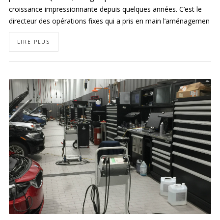
croissance impressionnante depuis quelques années. C’est le
directeur des opérations fixes qui a pris en main l’aménagemen
LIRE PLUS