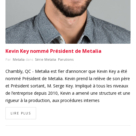
ES
Connexion
Kevin Key nommé Président de Metalia
Par
Metalia
dans
Série Metalia
Parutions
Chambly, QC - Metalia est fier d’annoncer que Kevin Key a été
nommé Président de Metalia. Kevin prend la relève de son père
et Président sortant, M. Serge Key. Impliqué à tous les niveaux
de l’entreprise depuis 2010, Kevin a amené une structure et une
rigueur à la production, aux procédures internes
LIRE PLUS