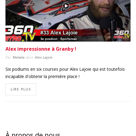
Alex impressionne à Granby !
Par
Metalia
dans
Alex Lajoie
Six podiums en six courses pour Alex Lajoie qui est toutefois
incapable d'obtenir la première place !
LIRE PLUS
À propos de nous