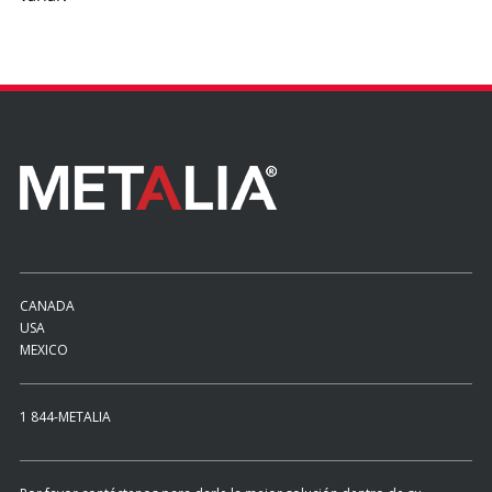
CANADA
USA
MEXICO
1 844-METALIA