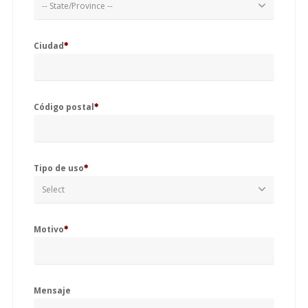
-- State/Province --
Ciudad
Código postal
Tipo de uso
Select
Motivo
Mensaje