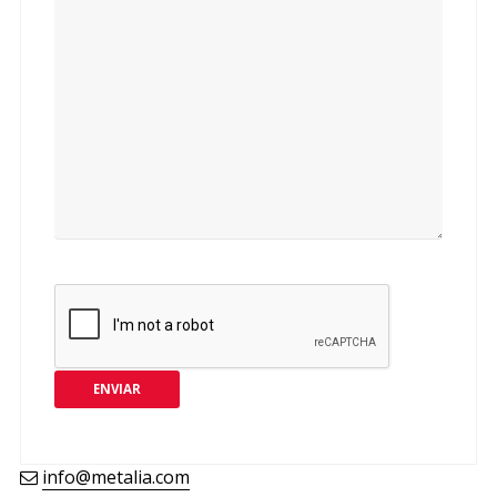
ENVIAR
info@metalia.com