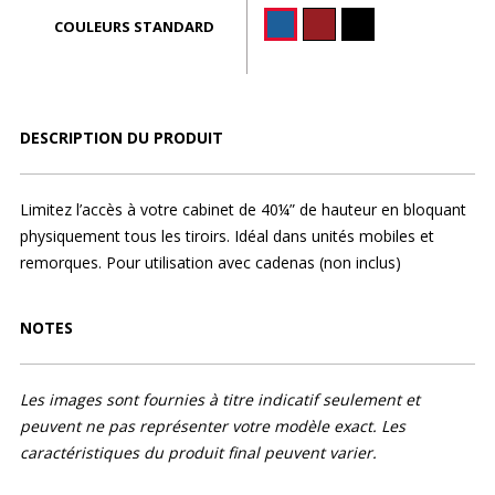
COULEURS STANDARD
DESCRIPTION DU PRODUIT
Limitez l’accès à votre cabinet de 40¼” de hauteur en bloquant
physiquement tous les tiroirs. Idéal dans unités mobiles et
remorques. Pour utilisation avec cadenas (non inclus)
NOTES
Les images sont fournies à titre indicatif seulement et
peuvent ne pas représenter votre modèle exact. Les
caractéristiques du produit final peuvent varier.