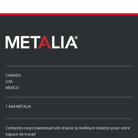
CANADA
USA
MEXICO
1 844-METALIA
Contactez-nous maintenant afin d’avoir la meilleure solution pour votre
espace de travail