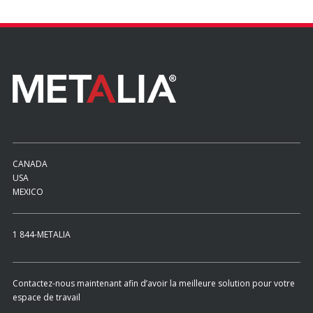
CANADA
USA
MEXICO
1 844-METALIA
Contactez-nous maintenant afin d’avoir la meilleure solution pour votre
espace de travail