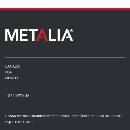
CANADA
USA
MEXICO
1 844-METALIA
Contactez-nous maintenant afin d’avoir la meilleure solution pour votre
espace de travail