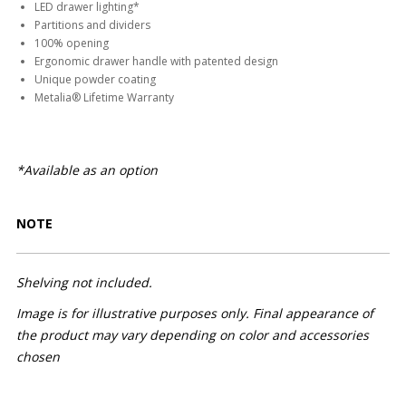
LED drawer lighting*
Partitions and dividers
100% opening
Ergonomic drawer handle with patented design
Unique powder coating
Metalia® Lifetime Warranty
*Available as an option
NOTE
Shelving not included.
Image is for illustrative purposes only. Final appearance of
the product may vary depending on color and accessories
chosen