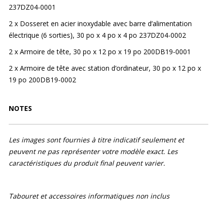
237DZ04-0001
2 x Dosseret en acier inoxydable avec barre d’alimentation
électrique (6 sorties), 30 po x 4 po x 4 po 237DZ04-0002
2 x Armoire de tête, 30 po x 12 po x 19 po 200DB19-0001
2 x Armoire de tête avec station d’ordinateur, 30 po x 12 po x
19 po 200DB19-0002
NOTES
Les images sont fournies à titre indicatif seulement et
peuvent ne pas représenter votre modèle exact. Les
caractéristiques du produit final peuvent varier.
Tabouret et accessoires informatiques non inclus