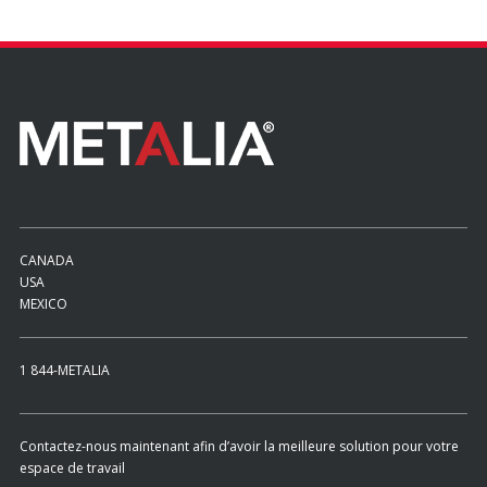
CANADA
USA
MEXICO
1 844-METALIA
Contactez-nous maintenant afin d’avoir la meilleure solution pour votre
espace de travail