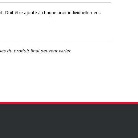
t. Doit être ajouté à chaque tiroir individuellement.
es du produit final peuvent varier.