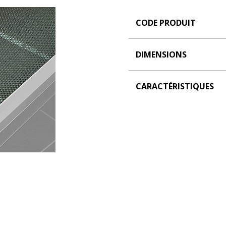
CODE PRODUIT
DIMENSIONS
CARACTÉRISTIQUES