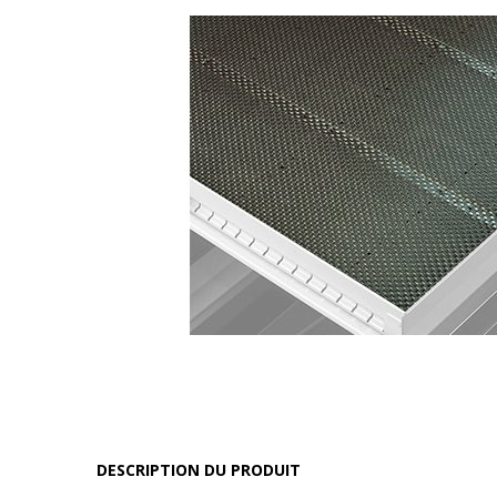
DESCRIPTION DU PRODUIT