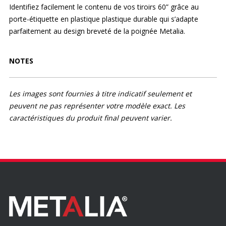
Identifiez facilement le contenu de vos tiroirs 60” grâce au
porte-étiquette en plastique plastique durable qui s’adapte
parfaitement au design breveté de la poignée Metalia.
NOTES
Les images sont fournies à titre indicatif seulement et
peuvent ne pas représenter votre modèle exact. Les
caractéristiques du produit final peuvent varier.