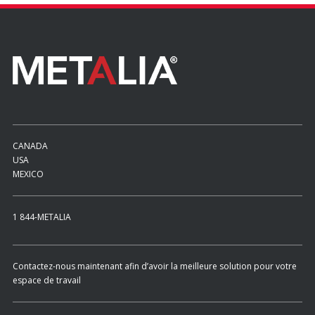
CANADA
USA
MEXICO
1 844-METALIA
Contactez-nous maintenant afin d’avoir la meilleure solution pour votre
espace de travail