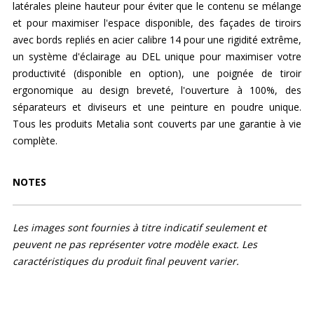
latérales pleine hauteur pour éviter que le contenu se mélange
et pour maximiser l'espace disponible, des façades de tiroirs
avec bords repliés en acier calibre 14 pour une rigidité extrême,
un système d'éclairage au DEL unique pour maximiser votre
productivité (disponible en option), une poignée de tiroir
ergonomique au design breveté, l'ouverture à 100%, des
séparateurs et diviseurs et une peinture en poudre unique.
Tous les produits Metalia sont couverts par une garantie à vie
complète.
NOTES
Les images sont fournies à titre indicatif seulement et
peuvent ne pas représenter votre modèle exact. Les
caractéristiques du produit final peuvent varier.