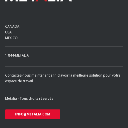
CANADA
USA
MEXICO
1 844-METALIA
Contactez-nous maintenant afin d’avoir la meilleure solution pour votre
espace de travail
Metalia - Tous droits réservés
INFO@METALIA.COM