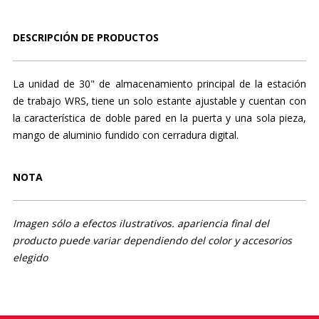
DESCRIPCIÓN DE PRODUCTOS
La unidad de 30" de almacenamiento principal de la estación
de trabajo WRS, tiene un solo estante ajustable y cuentan con
la característica de doble pared en la puerta y una sola pieza,
mango de aluminio fundido con cerradura digital.
NOTA
Imagen sólo a efectos ilustrativos. apariencia final del
producto puede variar dependiendo del color y accesorios
elegido