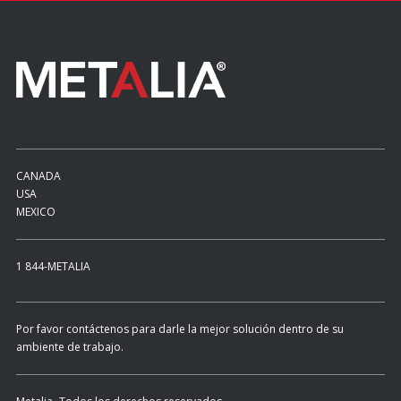
CANADA
USA
MEXICO
1 844-METALIA
Por favor contáctenos para darle la mejor solución dentro de su
ambiente de trabajo.