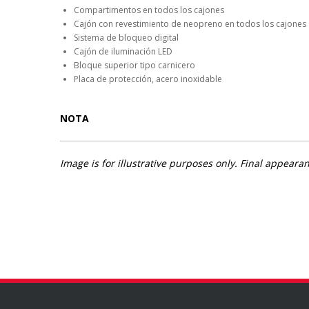
Compartimentos en todos los cajones
Cajón con revestimiento de neopreno en todos los cajones
Sistema de bloqueo digital
Cajón de iluminación LED
Bloque superior tipo carnicero
Placa de protección, acero inoxidable
NOTA
Image is for illustrative purposes only. Final appea