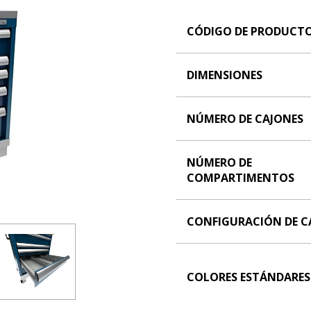
CÓDIGO DE PRODUCT
DIMENSIONES
NÚMERO DE CAJONES
NÚMERO DE
COMPARTIMENTOS
CONFIGURACIÓN DE C
COLORES ESTÁNDARES