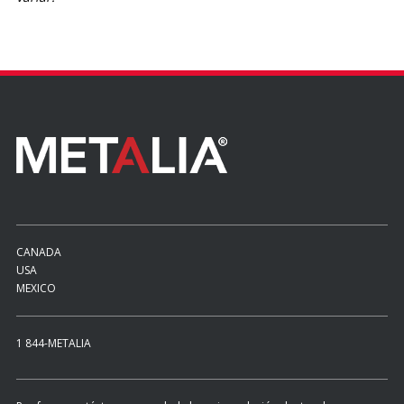
CANADA
USA
MEXICO
1 844-METALIA