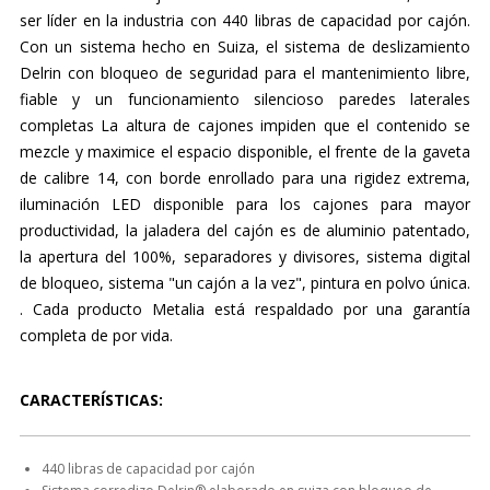
ser líder en la industria con 440 libras de capacidad por cajón.
Con un sistema hecho en Suiza, el sistema de deslizamiento
Delrin con bloqueo de seguridad para el mantenimiento libre,
fiable y un funcionamiento silencioso paredes laterales
completas La altura de cajones impiden que el contenido se
mezcle y maximice el espacio disponible, el frente de la gaveta
de calibre 14, con borde enrollado para una rigidez extrema,
iluminación LED disponible para los cajones para mayor
productividad, la jaladera del cajón es de aluminio patentado,
la apertura del 100%, separadores y divisores, sistema digital
de bloqueo, sistema "un cajón a la vez", pintura en polvo única.
. Cada producto Metalia está respaldado por una garantía
completa de por vida.
CARACTERÍSTICAS:
440 libras de capacidad por cajón