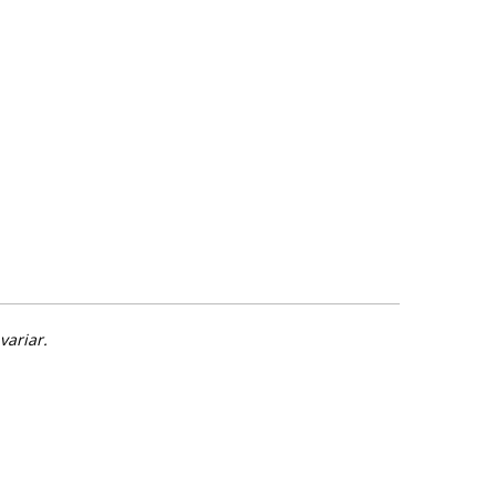
variar.