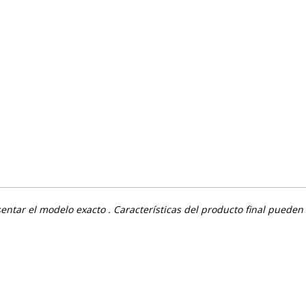
ntar el modelo exacto . Características del producto final pueden 