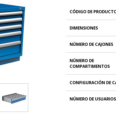
CÓDIGO DE PRODUCT
DIMENSIONES
NÚMERO DE CAJONES
NÚMERO DE
COMPARTIMENTOS
CONFIGURACIÓN DE C
NÚMERO DE USUARIOS