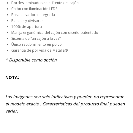
Bordes laminados en el frente del cajón
Cajón con iluminación LED*
Base elevadora integrada
Paneles y divisores
100% de apertura
Manija ergonómica del cajón con diseño patentado
Sistema de “un cajón a la vez”
Único recubrimiento en polvo
Garantía de por vida de Metalia®
* Disponible como opción
NOTA:
Las imágenes son sólo indicativos y pueden no representar
el modelo exacto . Características del producto final pueden
variar.