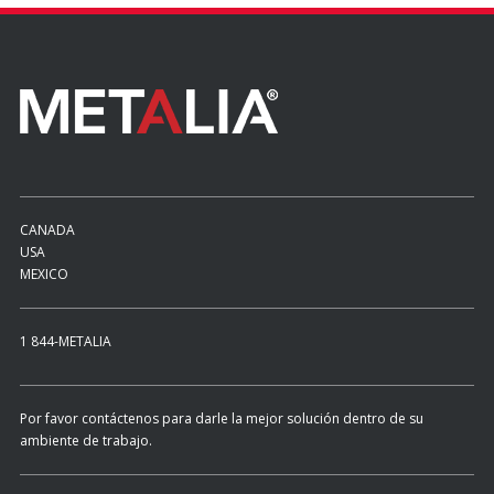
CANADA
USA
MEXICO
1 844-METALIA
Por favor contáctenos para darle la mejor solución dentro de su
ambiente de trabajo.