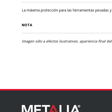
La máxima protección para las herramientas pesadas y ca
NOTA
Imagen sólo a efectos ilustrativos. apariencia final 