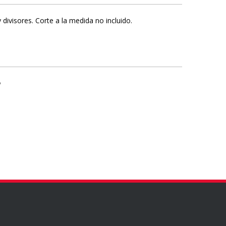
divisores. Corte a la medida no incluido.