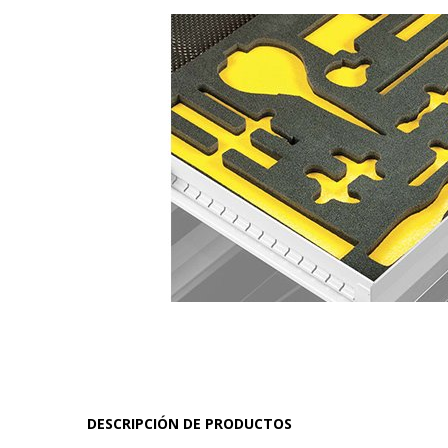
DESCRIPCIÓN DE PRODUCTOS