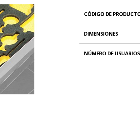
CÓDIGO DE PRODUCT
DIMENSIONES
NÚMERO DE USUARIOS