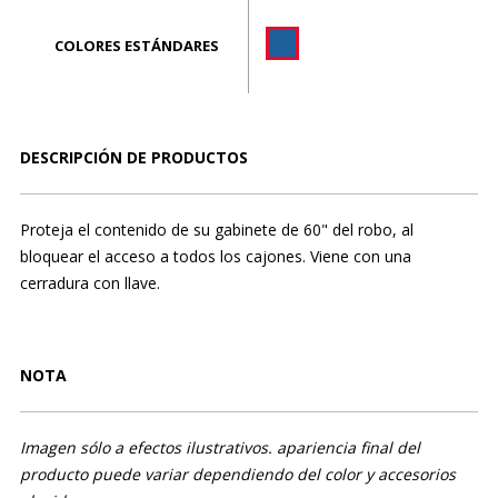
COLORES ESTÁNDARES
DESCRIPCIÓN DE PRODUCTOS
Proteja el contenido de su gabinete de 60" del robo, al
bloquear el acceso a todos los cajones. Viene con una
cerradura con llave.
NOTA
Imagen sólo a efectos ilustrativos. apariencia final del
producto puede variar dependiendo del color y accesorios