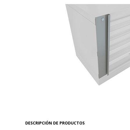
DESCRIPCIÓN DE PRODUCTOS