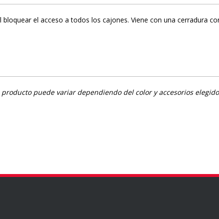
l bloquear el acceso a todos los cajones. Viene con una cerradura con
del producto puede variar dependiendo del color y accesorios elegido