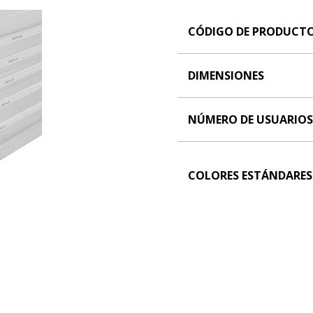
CÓDIGO DE PRODUCT
DIMENSIONES
NÚMERO DE USUARIOS
COLORES ESTÁNDARES