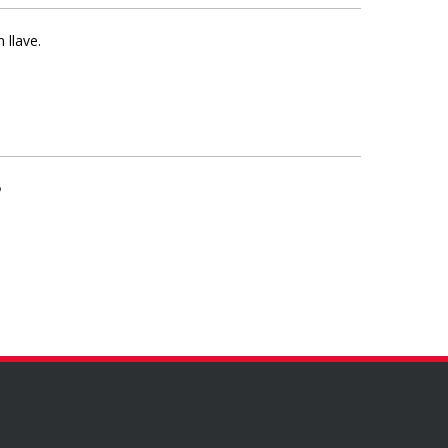
 llave.