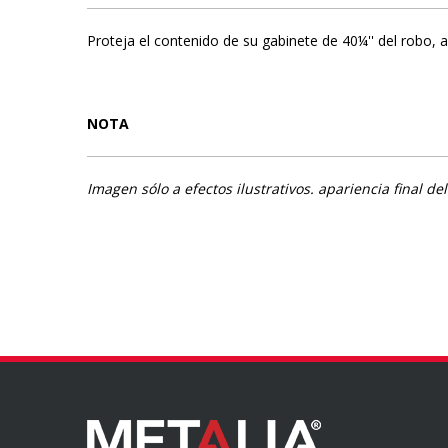
Proteja el contenido de su gabinete de 40¼'' del robo, a
NOTA
Imagen sólo a efectos ilustrativos. apariencia final 